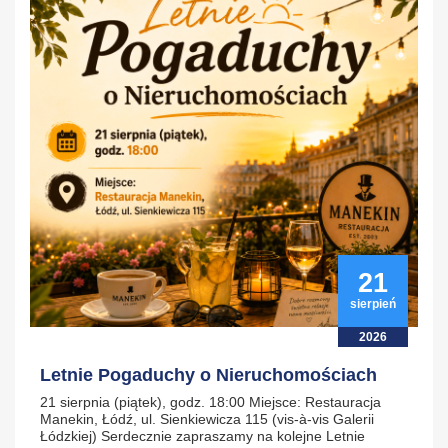
21
sierpień
2026
Letnie Pogaduchy o Nieruchomościach
21 sierpnia (piątek), godz. 18:00 Miejsce: Restauracja
Manekin, Łódź, ul. Sienkiewicza 115 (vis-à-vis Galerii
Łódzkiej) Serdecznie zapraszamy na kolejne Letnie