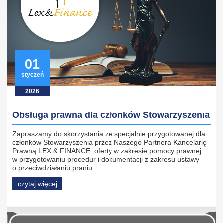
01
styczeń
2026
Obsługa prawna dla członków Stowarzyszenia
Zapraszamy do skorzystania ze specjalnie przygotowanej dla
członków Stowarzyszenia przez Naszego Partnera Kancelarię
Prawną LEX & FINANCE oferty w zakresie pomocy prawnej
w przygotowaniu procedur i dokumentacji z zakresu ustawy
o przeciwdziałaniu praniu...
czytaj więcej