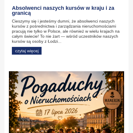
Absolwenci naszych kursów w kraju i za
granicą
Cieszymy się i jesteśmy dumni, że absolwenci naszych
kursów z pośrednictwa i zarządzania nieruchomościami
pracują nie tylko w Polsce, ale również w wielu krajach na
całym świecie! To nie żart — wśród uczestników naszych
kursów są osoby z Łodzi...
czytaj więcej