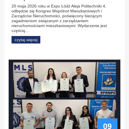
20 maja 2026 roku w Expo Łódź Aleja Politechniki 4,
odbędzie się Kongres Wspólnot Mieszkaniowych i
Zarządców Nieruchomości, poświęcony bieżącym
zagadnieniom związanym z zarządzaniem
nieruchomościami mieszkaniowymi. Wydarzenie jest
częścią...
czytaj więcej
09