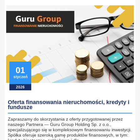
01
styczeń
2026
Oferta finansowania nieruchomości, kredyty i
fundusze
Zapraszamy do skorzystania z oferty przygotowanej przez
naszego Partnera — Guru Group Holding Sp. z o.o.,
specjalizującego się w kompleksowym finansowaniu inwestycji.
Spółka oferuje szeroką gamę produktów finansowych, w tym: