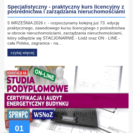
Specjalistyczny - praktyczny kurs licencyjny z
pośrednictwa i zarządzania nieruchomościami
5 WRZEŚNIA 2026 r. - rozpoczynamy kolejną już 73. edycję
praktycznego, zawodowego kursu licencyjnego z pośrednictwa
w obrocie nieruchomościami, zarządzania nieruchomościami,
który odbędzie się STACJONARNIE - Łódź oraz ON - LINE -
cała Polska, zagranica - na...
czytaj więcej
01