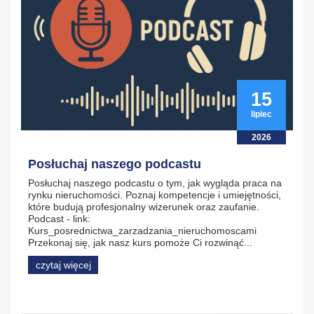
15
lipiec
2026
Posłuchaj naszego podcastu
Posłuchaj naszego podcastu o tym, jak wygląda praca na
rynku nieruchomości. Poznaj kompetencje i umiejętności,
które budują profesjonalny wizerunek oraz zaufanie.
Podcast - link:
Kurs_posrednictwa_zarzadzania_nieruchomoscami
Przekonaj się, jak nasz kurs pomoże Ci rozwinąć...
czytaj więcej