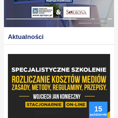
Aktualności
15
październik