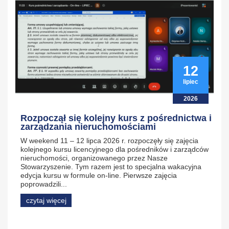
12
lipiec
2026
Rozpoczął się kolejny kurs z pośrednictwa i
zarządzania nieruchomościami
W weekend 11 – 12 lipca 2026 r. rozpoczęły się zajęcia
kolejnego kursu licencyjnego dla pośredników i zarządców
nieruchomości, organizowanego przez Nasze
Stowarzyszenie. Tym razem jest to specjalna wakacyjna
edycja kursu w formule on-line. Pierwsze zajęcia
poprowadzili...
czytaj więcej