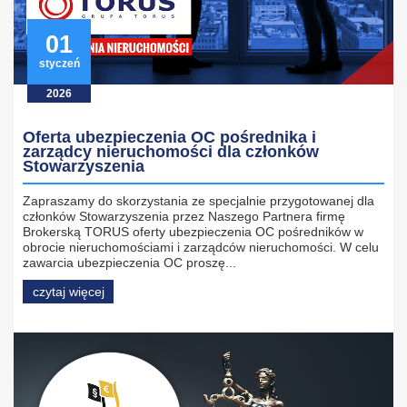
01
styczeń
2026
Oferta ubezpieczenia OC pośrednika i
zarządcy nieruchomości dla członków
Stowarzyszenia
Zapraszamy do skorzystania ze specjalnie przygotowanej dla
członków Stowarzyszenia przez Naszego Partnera firmę
Brokerską TORUS oferty ubezpieczenia OC pośredników w
obrocie nieruchomościami i zarządców nieruchomości. W celu
zawarcia ubezpieczenia OC proszę...
czytaj więcej