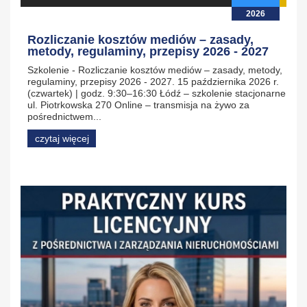
2026
Rozliczanie kosztów mediów – zasady,
metody, regulaminy, przepisy 2026 - 2027
Szkolenie - Rozliczanie kosztów mediów – zasady, metody,
regulaminy, przepisy 2026 - 2027. 15 października 2026 r.
(czwartek) | godz. 9:30–16:30 Łódź – szkolenie stacjonarne
ul. Piotrkowska 270 Online – transmisja na żywo za
pośrednictwem...
czytaj więcej