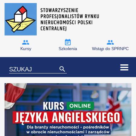
Kursy
Szkolenia
Wstąp do SPRNPC