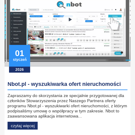
01
styczeń
2026
Nbot.pl - wyszukiwarka ofert nieruchomości
Zapraszamy do skorzystania ze specjalnie przygotowanej dla
członków Stowarzyszenia przez Naszego Partnera oferty
programu Nbot.pl - wyszukiwarki ofert nieruchomości, z którym
podpisaliśmy umowę o współpracy w tym zakresie. Nbot to
zaawansowana aplikacja internetowa...
czytaj więcej