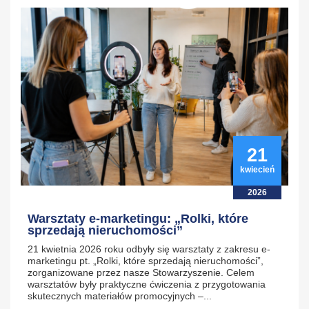
21
kwiecień
2026
Warsztaty e-marketingu: „Rolki, które
sprzedają nieruchomości”
21 kwietnia 2026 roku odbyły się warsztaty z zakresu e-
marketingu pt. „Rolki, które sprzedają nieruchomości”,
zorganizowane przez nasze Stowarzyszenie. Celem
warsztatów były praktyczne ćwiczenia z przygotowania
skutecznych materiałów promocyjnych –...