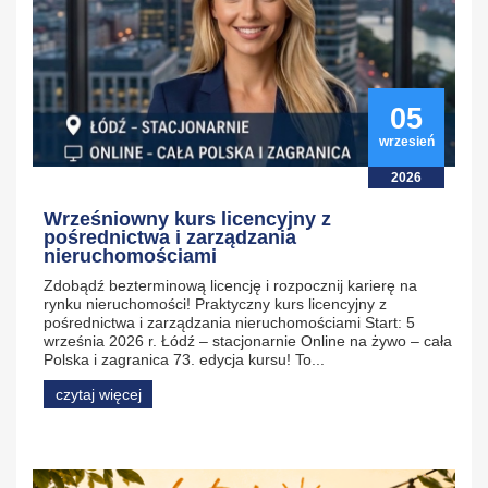
05
wrzesień
2026
Wrześniowny kurs licencyjny z
pośrednictwa i zarządzania
nieruchomościami
Zdobądź bezterminową licencję i rozpocznij karierę na
rynku nieruchomości! Praktyczny kurs licencyjny z
pośrednictwa i zarządzania nieruchomościami Start: 5
września 2026 r. Łódź – stacjonarnie Online na żywo – cała
Polska i zagranica 73. edycja kursu! To...
czytaj więcej