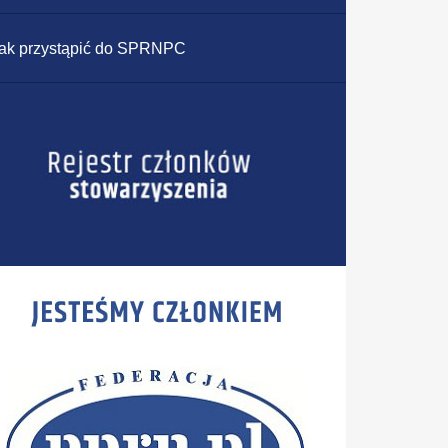
ak przystąpić do SPRNPC