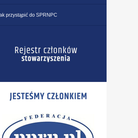
ak przystąpić do SPRNPC