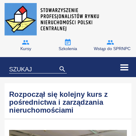
Kursy
Szkolenia
Wstąp do SPRNPC
Rozpoczął się kolejny kurs z
pośrednictwa i zarządzania
nieruchomościami