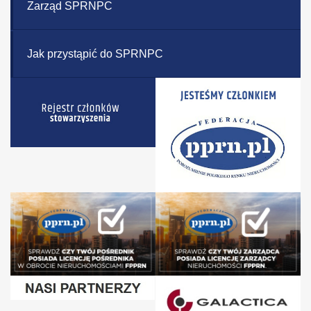
Zarząd SPRNPC
Jak przystąpić do SPRNPC