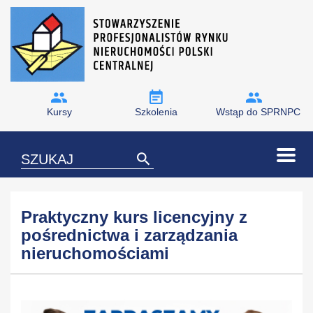
Kursy
Szkolenia
Wstąp do SPRNPC
Praktyczny kurs licencyjny z
pośrednictwa i zarządzania
nieruchomościami