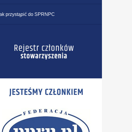
ak przystąpić do SPRNPC