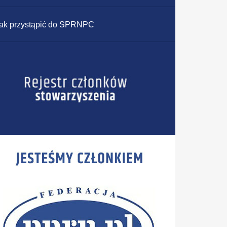
ak przystąpić do SPRNPC