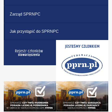
Zarząd SPRNPC
Jak przystąpić do SPRNPC