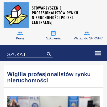
Kursy
Szkolenia
Wstąp do SPRNPC
Wigilia profesjonalistów rynku
nieruchomości