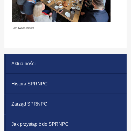
Foto Iwona Brandt
Aktualności
Histora SPRNPC
Zarząd SPRNPC
Jak przystąpić do SPRNPC