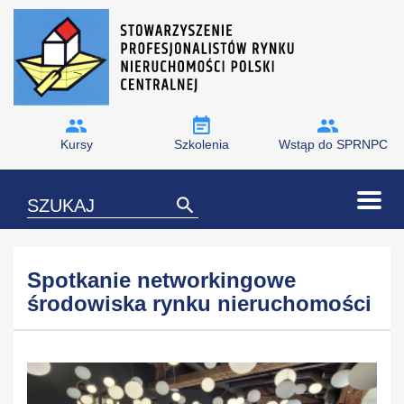
Kursy
Szkolenia
Wstąp do SPRNPC
Spotkanie networkingowe
środowiska rynku nieruchomości