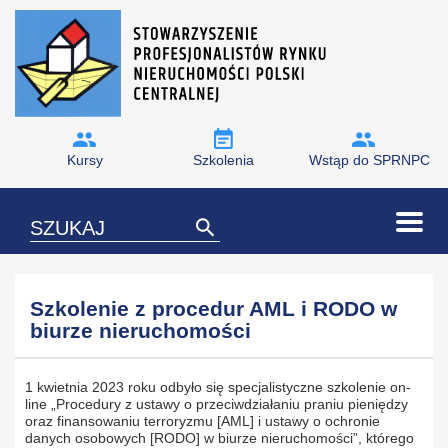
Kursy
Szkolenia
Wstąp do SPRNPC
Szkolenie z procedur AML i RODO w
biurze nieruchomości
1 kwietnia 2023 roku odbyło się specjalistyczne szkolenie on-
line „Procedury z ustawy o przeciwdziałaniu praniu pieniędzy
oraz finansowaniu terroryzmu [AML] i ustawy o ochronie
danych osobowych [RODO] w biurze nieruchomości”, którego