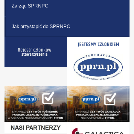
Zarząd SPRNPC
Jak przystąpić do SPRNPC