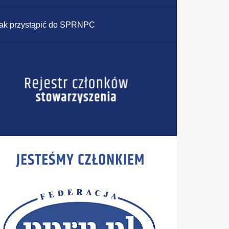
ak przystąpić do SPRNPC