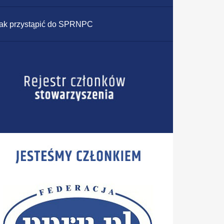
ak przystąpić do SPRNPC