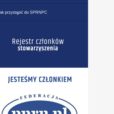
ak przystąpić do SPRNPC