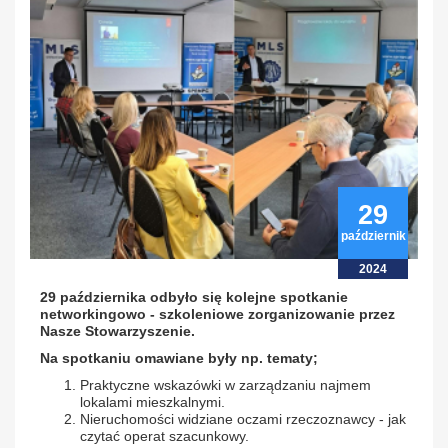
29
październik
2024
29 października
odbyło się kolejne spotkanie
networkingowo - szkoleniowe
zorganizowanie przez
Nasze Stowarzyszenie.
Na spotkaniu omawiane były np. tematy;
Praktyczne wskazówki w zarządzaniu najmem
lokalami mieszkalnymi.
Nieruchomości widziane oczami rzeczoznawcy - jak
czytać operat szacunkowy.