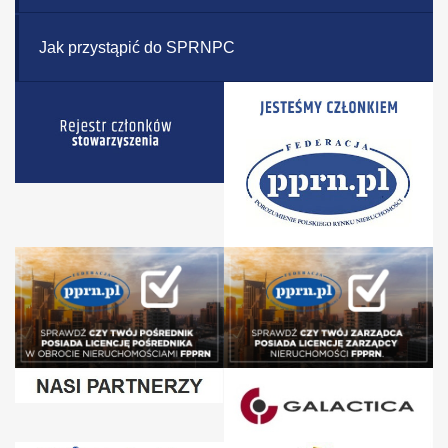
Jak przystąpić do SPRNPC