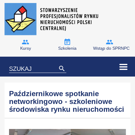
Kursy
Szkolenia
Wstąp do SPRNPC
Październikowe spotkanie
networkingowo - szkoleniowe
środowiska rynku nieruchomości