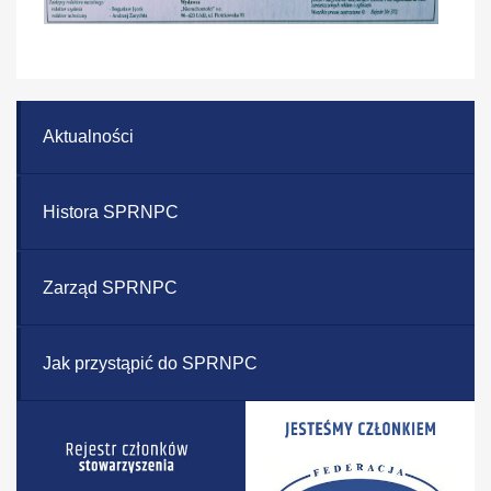
Aktualności
Histora SPRNPC
Zarząd SPRNPC
Jak przystąpić do SPRNPC