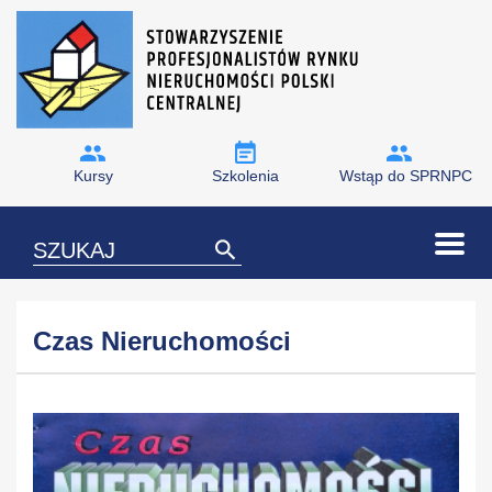
Kursy
Szkolenia
Wstąp do SPRNPC
Czas Nieruchomości