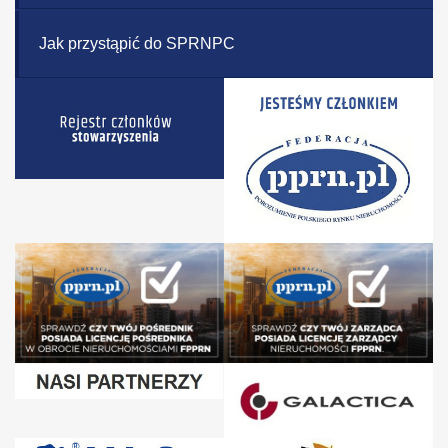
Jak przystąpić do SPRNPC