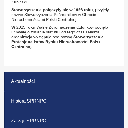
Kubiński.
Stowarzyszenia połączyły się w 1996 roku
, przyjęły
nazwę Stowarzyszenia Pośredników w Obrocie
Nieruchomościami Polski Centralnej.
W 2015 roku
Walne Zgromadzenie Członków podjęło
uchwałę o zmianie statutu i od tego czasu Nasza
organizacja występuje pod nazwą
Stowarzyszenia
Profesjonalistów Rynku Nieruchomości Polski
Centralnej.
Aktualności
Histora SPRNPC
Zarząd SPRNPC