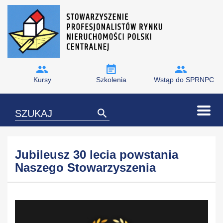
Kursy
Szkolenia
Wstąp do SPRNPC
Jubileusz 30 lecia powstania
Naszego Stowarzyszenia