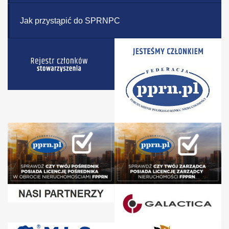
Jak przystąpić do SPRNPC