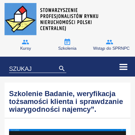
Kursy
Szkolenia
Wstąp do SPRNPC
Szkolenie Badanie, weryfikacja
tożsamości klienta i sprawdzanie
wiarygodności najemcy”.